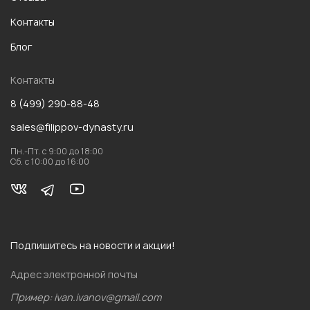
Контакты
Блог
Контакты
8 (499) 290-88-48
sales@filippov-dynasty.ru
Пн.-Пт. с 9:00 до 18:00
Сб. с 10:00 до 16:00
Подпишитесь на новости и акции!
Адрес электронной почты