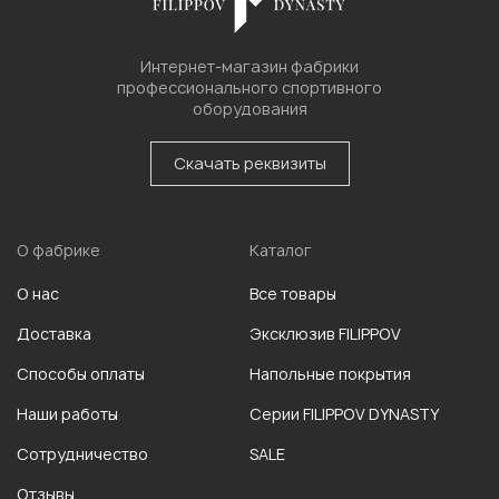
Интернет-магазин фабрики
профессионального спортивного
оборудования
Скачать реквизиты
О фабрике
Каталог
О нас
Все товары
Доставка
Эксклюзив FILIPPOV
Способы оплаты
Напольные покрытия
Наши работы
Серии FILIPPOV DYNASTY
Сотрудничество
SALE
Отзывы