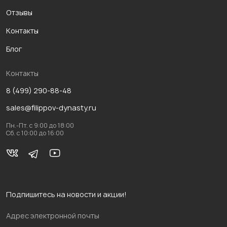
Отзывы
Контакты
Блог
Контакты
8 (499) 290-88-48
sales@filippov-dynasty.ru
Пн.-Пт. с 9:00 до 18:00
Сб. с 10:00 до 16:00
Подпишитесь на новости и акции!
Адрес электронной почты