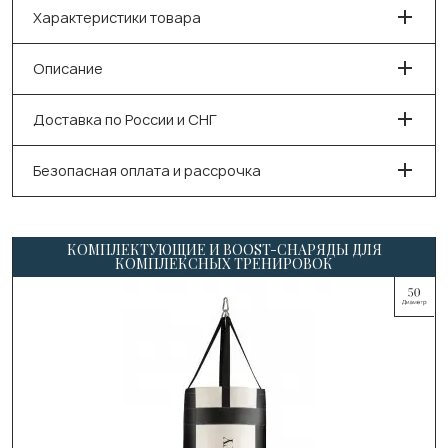
Характеристики товара
Описание
Доставка по России и СНГ
Безопасная оплата и рассрочка
КОМПЛЕКТУЮЩИЕ И BOOST-СНАРЯДЫ ДЛЯ
КОМПЛЕКСНЫХ ТРЕНИРОВОК