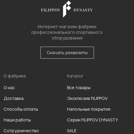
Интернет-магазин фабрики
профессионального спортивного
оборудования
Скачать реквизиты
О фабрике
Каталог
О нас
Все товары
Доставка
Эксклюзив FILIPPOV
Способы оплаты
Напольные покрытия
Наши работы
Серии FILIPPOV DYNASTY
Сотрудничество
SALE