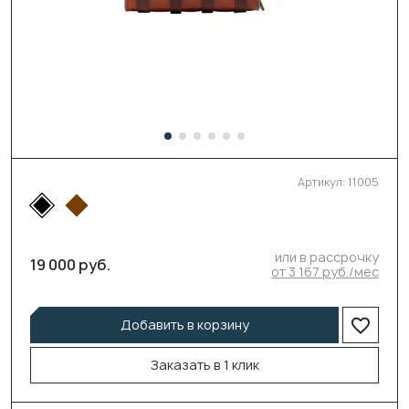
Артикул:
11005
или в рассрочку
19 000 руб.
от 3 167 руб./мес
Добавить в корзину
Заказать в 1 клик