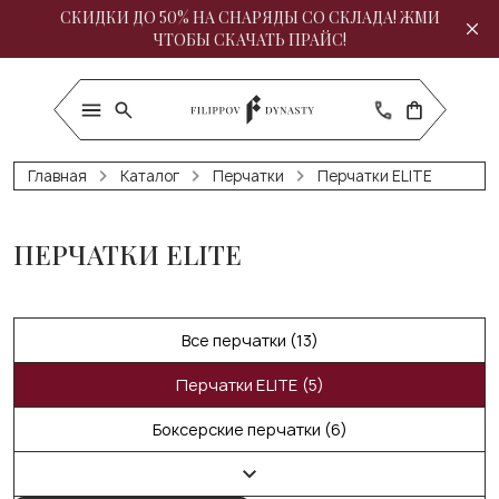
СКИДКИ ДО 50% НА СНАРЯДЫ СО СКЛАДА! ЖМИ
ЧТОБЫ СКАЧАТЬ ПРАЙС!
Главная
Каталог
Перчатки
Перчатки ELITE
ПЕРЧАТКИ ELITE
Все перчатки (13)
Перчатки ELITE (5)
Боксерские перчатки (6)