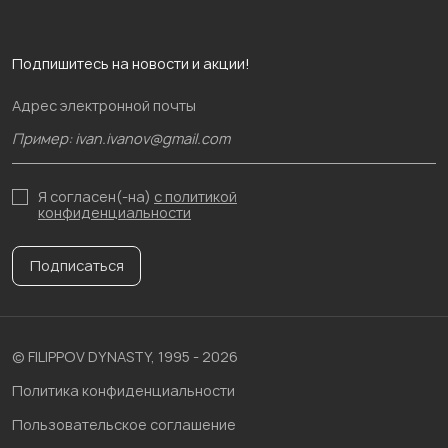
Подпишитесь на новости и акции!
Адрес электронной почты
Я согласен(-на)
с политикой
конфиденциальности
Подписаться
© FILIPPOV DYNASTY, 1995 - 2026
Политика конфиденциальности
Пользовательское соглашение