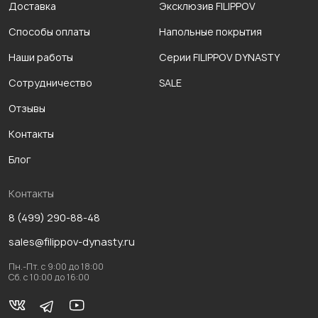
Доставка
Эксклюзив FILIPPOV
Способы оплаты
Напольные покрытия
Наши работы
Серии FILIPPOV DYNASTY
Сотрудничество
SALE
Отзывы
Контакты
Блог
Контакты
8 (499) 290-88-48
sales@filippov-dynasty.ru
Пн.-Пт. с 9:00 до 18:00
Сб. с 10:00 до 16:00