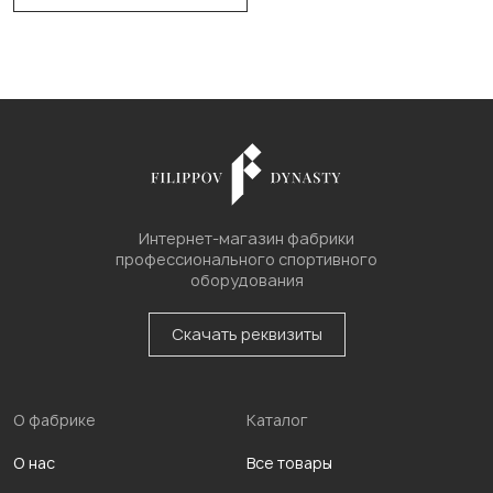
Интернет-магазин фабрики
профессионального спортивного
оборудования
Скачать реквизиты
О фабрике
Каталог
О нас
Все товары