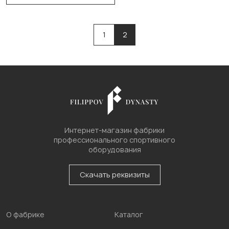
1
2
Интернет-магазин фабрики
профессионального спортивного
оборудования
Скачать реквизиты
О фабрике
Каталог