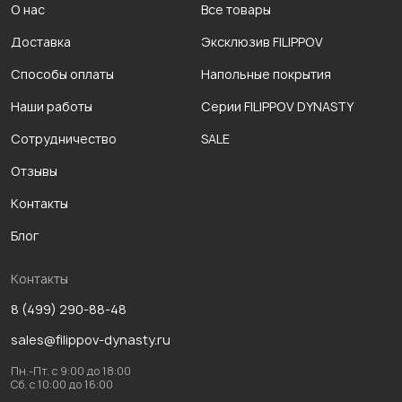
О нас
Все товары
Доставка
Эксклюзив FILIPPOV
Способы оплаты
Напольные покрытия
Наши работы
Серии FILIPPOV DYNASTY
Сотрудничество
SALE
Отзывы
Контакты
Блог
Контакты
8 (499) 290-88-48
sales@filippov-dynasty.ru
Пн.-Пт. с 9:00 до 18:00
Сб. с 10:00 до 16:00