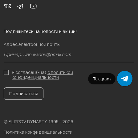
Подпишитесь на новости и акции!
Адрес электронной почты
Я согласен(-на)
с политикой
конфиденциальности
Telegram
Подписаться
© FILIPPOV DYNASTY, 1995 - 2026
Политика конфиденциальности