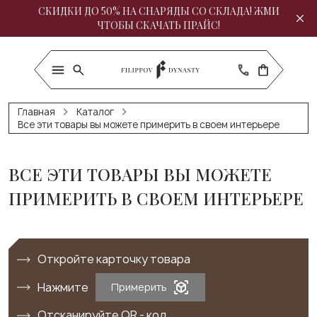
СКИДКИ ДО 50% НА СНАРЯДЫ СО СКЛАДА! ЖМИ
ЧТОБЫ СКАЧАТЬ ПРАЙС!
Главная
Каталог
Все эти товары вы можете примерить в своем интерьере
ВСЕ ЭТИ ТОВАРЫ ВЫ МОЖЕТЕ
ПРИМЕРИТЬ В СВОЕМ ИНТЕРЬЕРЕ
Откройте карточку товара
Нажмите
Примерить
Отсканируйте QR - код