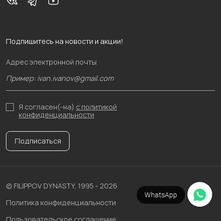
Подпишитесь на новости и акции!
Адрес электронной почты
Я согласен(-на)
с политикой
конфиденциальности
Подписаться
© FILIPPOV DYNASTY, 1995 - 2026
WhatsApp
Политика конфиденциальности
Пользовательское соглашение