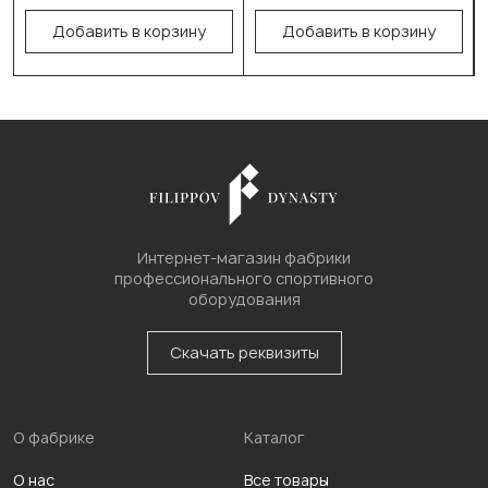
В корзину
В корзину
Добавить в корзину
Добавить в корзину
Интернет-магазин фабрики
профессионального спортивного
оборудования
Скачать реквизиты
О фабрике
Каталог
О нас
Все товары