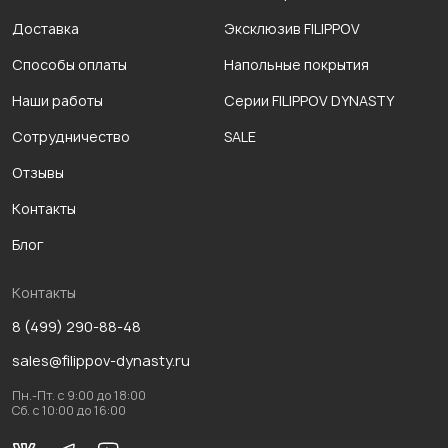
Доставка
Эксклюзив FILIPPOV
Способы оплаты
Напольные покрытия
Наши работы
Серии FILIPPOV DYNASTY
Сотрудничество
SALE
Отзывы
Контакты
Блог
Контакты
8 (499) 290-88-48
sales@filippov-dynasty.ru
Пн.-Пт. с 9:00 до 18:00
Сб. с 10:00 до 16:00