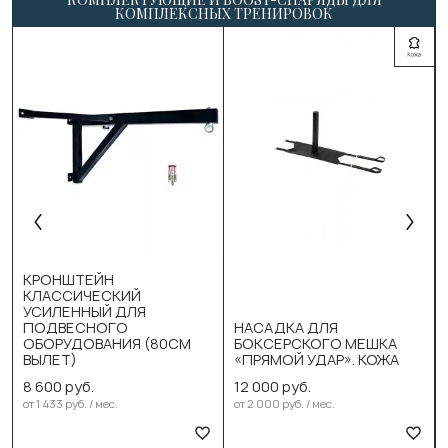
КОМПЛЕКСНЫХ ТРЕНИРОВОК
КРОНШТЕЙН
КЛАССИЧЕСКИЙ
УСИЛЕННЫЙ ДЛЯ
ПОДВЕСНОГО
НАСАДКА ДЛЯ
ОБОРУДОВАНИЯ (80СМ
БОКСЕРСКОГО МЕШКА
ВЫЛЕТ)
«ПРЯМОЙ УДАР». КОЖА
8 600 руб.
12 000 руб.
от 1 433 руб. / мес.
от 2 000 руб. / мес.