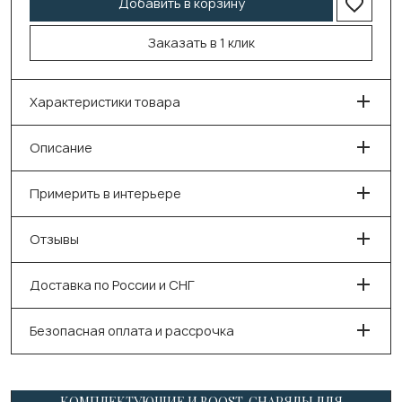
Добавить в корзину
Заказать в 1 клик
Характеристики товара
Описание
Примерить в интерьере
Отзывы
Доставка по России и СНГ
Безопасная оплата и рассрочка
КОМПЛЕКТУЮЩИЕ И BOOST-СНАРЯДЫ ДЛЯ