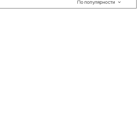
По популярности