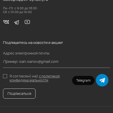
Пн.-Пт. с 9:00 до 18:00
Сб. с 10:00 до 16:00
Подпишитесь на новости и акции!
Адрес электронной почты
Я согласен(-на)
с политикой
конфиденциальности
Напишите в чат
Подписаться