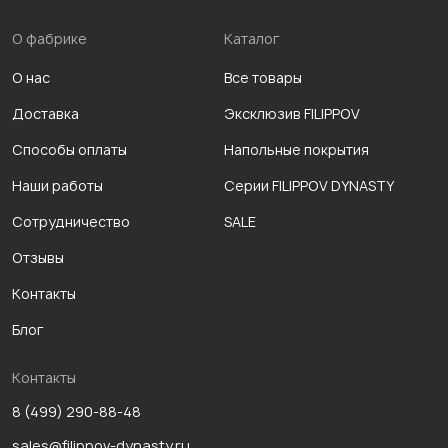
О фабрике
Каталог
О нас
Все товары
Доставка
Эксклюзив FILIPPOV
Способы оплаты
Напольные покрытия
Наши работы
Серии FILIPPOV DYNASTY
Сотрудничество
SALE
Отзывы
Контакты
Блог
Контакты
8 (499) 290-88-48
sales@filippov-dynasty.ru