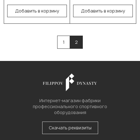
В корзину
В корзину
Добавить в корзину
Добавить в корзину
1
2
Интернет-магазин фабрики
профессионального спортивного
оборудования
Скачать реквизиты