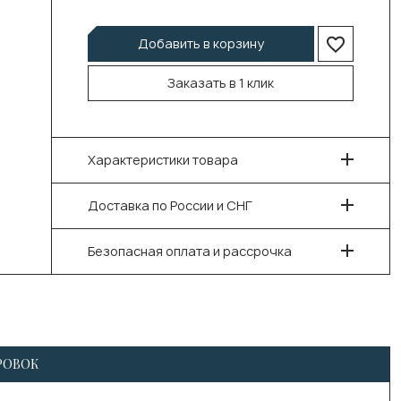
Добавить в корзину
Заказать в 1 клик
Характеристики товара
Доставка по России и СНГ
Безопасная оплата и рассрочка
РОВОК