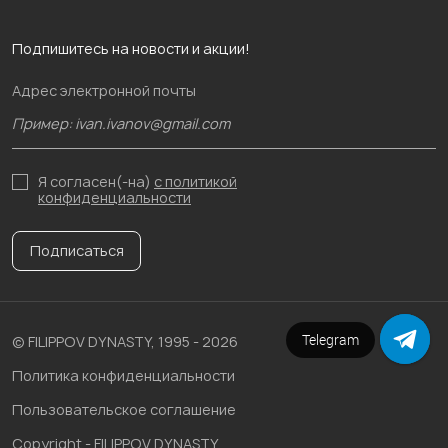
Подпишитесь на новости и акции!
Адрес электронной почты
Я согласен(-на)
с политикой
конфиденциальности
Подписаться
Напишите в чат
Telegram
© FILIPPOV DYNASTY, 1995 - 2026
Политика конфиденциальности
Пользовательское соглашение
Copyright - FILIPPOV DYNASTY