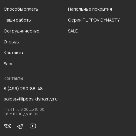
Способы оплаты
Напольные покрытия
Наши работы
Серии FILIPPOV DYNASTY
Сотрудничество
SALE
Отзывы
Контакты
Блог
Контакты
8 (499) 290-88-48
sales@filippov-dynasty.ru
Пн.-Пт. с 9:00 до 18:00
Сб. с 10:00 до 16:00