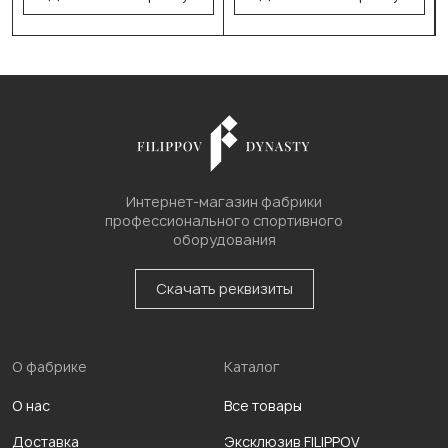
Интернет-магазин фабрики
профессионального спортивного
оборудования
Скачать реквизиты
О фабрике
Каталог
О нас
Все товары
Доставка
Эксклюзив FILIPPOV