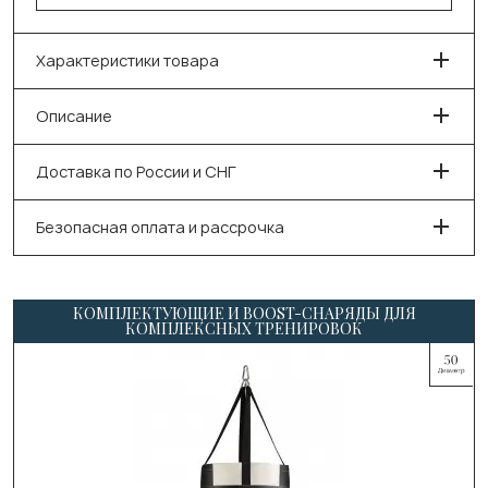
Характеристики товара
Описание
Доставка по России и СНГ
Безопасная оплата и рассрочка
КОМПЛЕКТУЮЩИЕ И BOOST-СНАРЯДЫ ДЛЯ
КОМПЛЕКСНЫХ ТРЕНИРОВОК