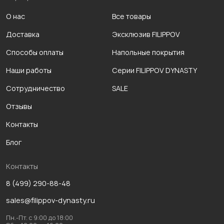
О нас
Все товары
Доставка
Эксклюзив FILIPPOV
Способы оплаты
Напольные покрытия
Наши работы
Серии FILIPPOV DYNASTY
Сотрудничество
SALE
Отзывы
Контакты
Блог
Контакты
8 (499) 290-88-48
sales@filippov-dynasty.ru
Пн.-Пт. с 9:00 до 18:00