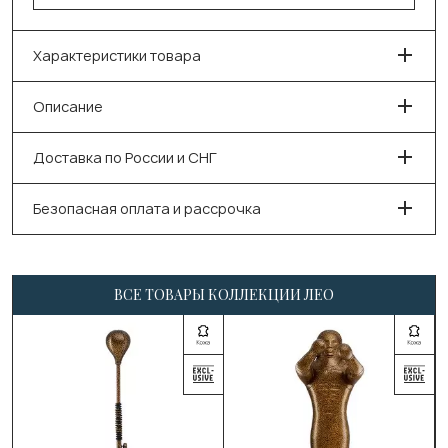
Характеристики товара
Описание
Доставка по России и СНГ
Безопасная оплата и рассрочка
ВСЕ ТОВАРЫ КОЛЛЕКЦИИ ЛЕО