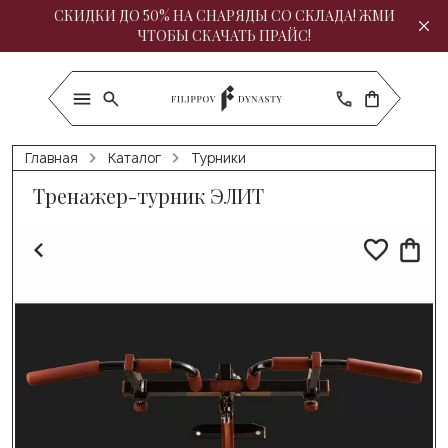
СКИДКИ ДО 50% НА СНАРЯДЫ СО СКЛАДА! ЖМИ
ЧТОБЫ СКАЧАТЬ ПРАЙС!
Главная
Каталог
Турники
Тренажер-турник ЭЛИТ