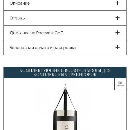
Описание
Отзывы
Доставка по России и СНГ
Безопасная оплата и рассрочка
КОМПЛЕКТУЮЩИЕ И BOOST-СНАРЯДЫ ДЛЯ
КОМПЛЕКСНЫХ ТРЕНИРОВОК