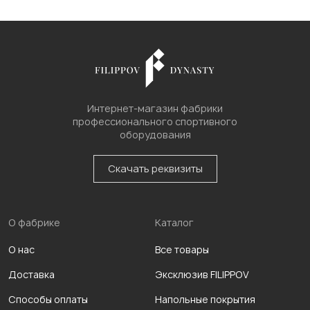
Интернет-магазин фабрики
профессионального спортивного
оборудования
Скачать реквизиты
О фабрике
Каталог
О нас
Все товары
Доставка
Эксклюзив FILIPPOV
Способы оплаты
Напольные покрытия