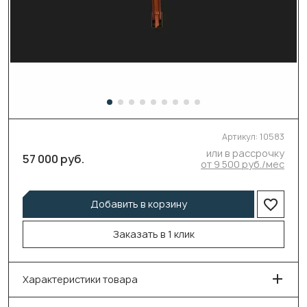
Артикул:
10583
или в рассрочку
57 000 руб.
от 9 500 руб./мес
Добавить в корзину
Заказать в 1 клик
Характеристики товара