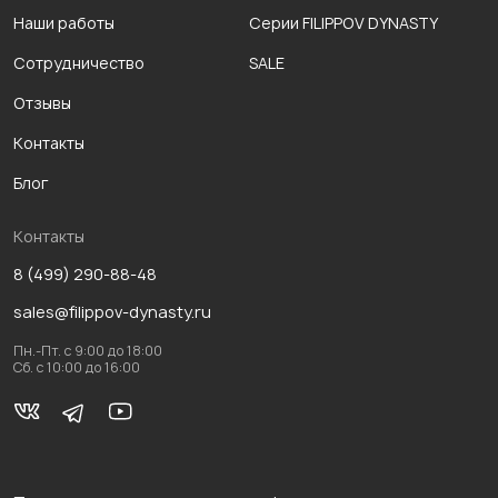
Наши работы
Серии FILIPPOV DYNASTY
Сотрудничество
SALE
Отзывы
Контакты
Блог
Контакты
8 (499) 290-88-48
sales@filippov-dynasty.ru
Пн.-Пт. с 9:00 до 18:00
Сб. с 10:00 до 16:00