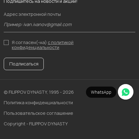
Подпишитесь на новости и акции!
Адрес электронной почты
Я согласен(-на)
с политикой
конфиденциальности
Подписаться
WhatsApp
Telegram
© FILIPPOV DYNASTY, 1995 - 2026
Политика конфиденциальности
Пользовательское соглашение
Copyright - FILIPPOV DYNASTY