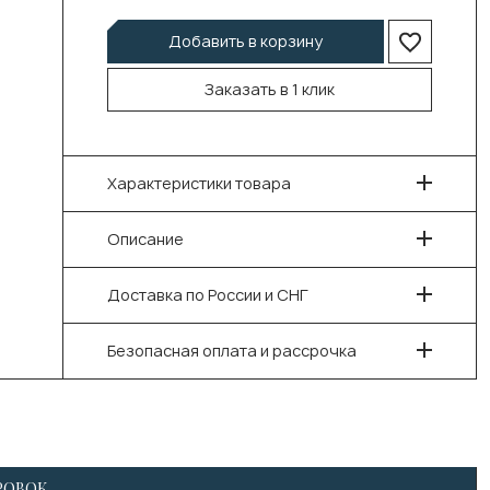
Добавить в корзину
Заказать в 1 клик
Характеристики товара
Описание
Доставка по России и СНГ
Безопасная оплата и рассрочка
РОВОК