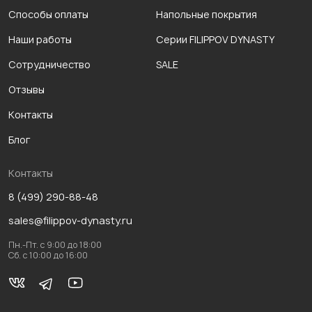
Способы оплаты
Напольные покрытия
Наши работы
Серии FILIPPOV DYNASTY
Сотрудничество
SALE
Отзывы
Контакты
Блог
Контакты
8 (499) 290-88-48
sales@filippov-dynasty.ru
Пн.-Пт. с 9:00 до 18:00
Сб. с 10:00 до 16:00