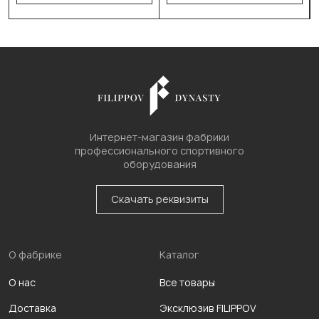
Интернет-магазин фабрики
профессионального спортивного
оборудования
Скачать реквизиты
О фабрике
Каталог
О нас
Все товары
Доставка
Эксклюзив FILIPPOV