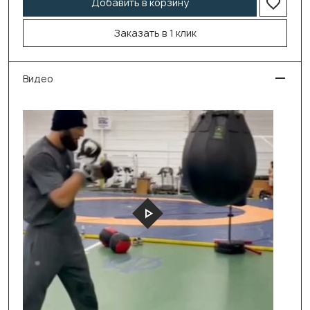
Добавить в корзину
Заказать в 1 клик
Видео