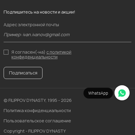
Подпишитесь на новости и акции!
Адрес электронной почты
Я согласен(-на)
с политикой
конфиденциальности
Подписаться
WhatsApp
© FILIPPOV DYNASTY, 1995 - 2026
Политика конфиденциальности
Пользовательское соглашение
Copyright - FILIPPOV DYNASTY