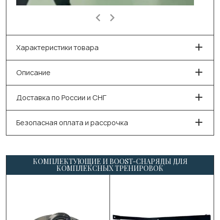
Характеристики товара
Описание
Доставка по России и СНГ
Безопасная оплата и рассрочка
КОМПЛЕКТУЮЩИЕ И BOOST-СНАРЯДЫ ДЛЯ
КОМПЛЕКСНЫХ ТРЕНИРОВОК