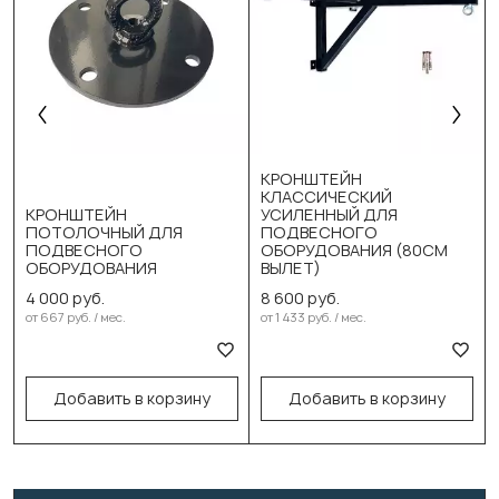
КРОНШТЕЙН
КЛАССИЧЕСКИЙ
КРОНШТЕЙН
УСИЛЕННЫЙ ДЛЯ
ПОТОЛОЧНЫЙ ДЛЯ
ПОДВЕСНОГО
ПОДВЕСНОГО
ОБОРУДОВАНИЯ (80СМ
ОБОРУДОВАНИЯ
ВЫЛЕТ)
4 000 руб.
8 600 руб.
от 667 руб. / мес.
от 1 433 руб. / мес.
В корзину
В корзину
Добавить в корзину
Добавить в корзину