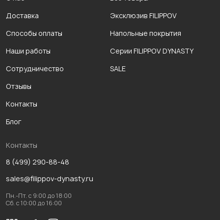
Доставка
Эксклюзив FILIPPOV
Способы оплаты
Напольные покрытия
Наши работы
Серии FILIPPOV DYNASTY
Сотрудничество
SALE
Отзывы
Контакты
Блог
Контакты
8 (499) 290-88-48
sales@filippov-dynasty.ru
Пн.-Пт. с 9:00 до 18:00
Сб. с 10:00 до 16:00