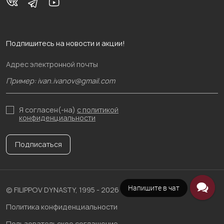
Подпишитесь на новости и акции!
Адрес электронной почты
Я согласен(-на)
с политикой
конфиденциальности
Подписаться
Напишите в чат
© FILIPPOV DYNASTY, 1995 - 2026
Политика конфиденциальности
Пользовательское соглашение