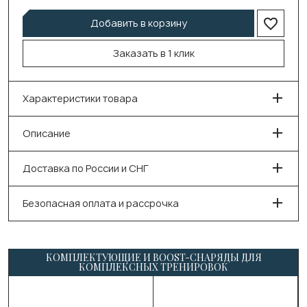
Добавить в корзину
Заказать в 1 клик
Характеристики товара
Описание
Доставка по России и СНГ
Безопасная оплата и рассрочка
КОМПЛЕКТУЮЩИЕ И BOOST-СНАРЯДЫ ДЛЯ
КОМПЛЕКСНЫХ ТРЕНИРОВОК