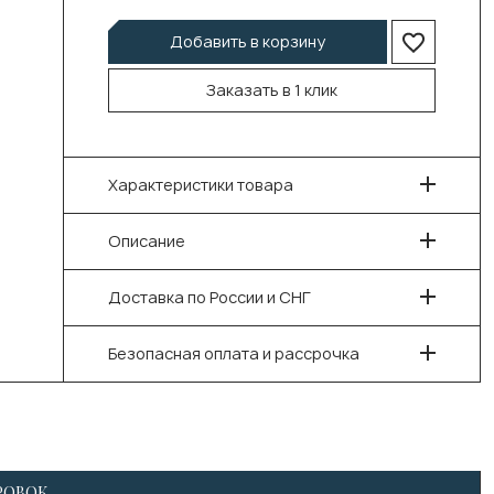
Добавить в корзину
Заказать в 1 клик
Характеристики товара
Описание
Доставка по России и СНГ
Безопасная оплата и рассрочка
РОВОК