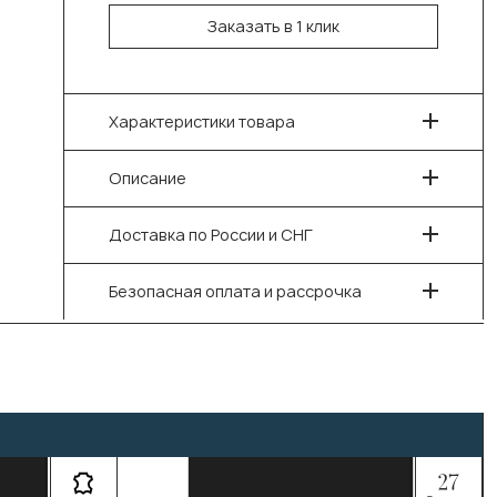
Заказать в 1 клик
Характеристики товара
Описание
Доставка по России и СНГ
Безопасная оплата и рассрочка