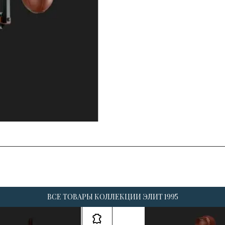
ВСЕ ТОВАРЫ КОЛЛЕКЦИИ ЭЛИТ 1995