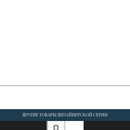
ДРУГИЕ ТОВАРЫ ДИЗАЙНЕРСКОЙ СЕРИИ