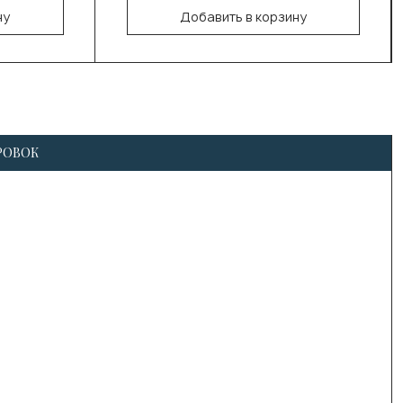
ну
Добавить в корзину
В корзину
РОВОК