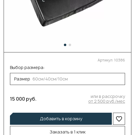
Артикул:
10386
Выбор размера:
Размер
60см/40см/10см
или в рассрочку
15 000 руб.
от 2 500 руб./мес
Добавить в корзину
Заказать в 1 клик