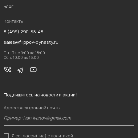
Блог
Контакты
8 (499) 290-88-48
sales@filippov-dynasty.ru
Пн.-Пт. с 9:00 до 18:00
Сб. с 10:00 до 16:00
Подпишитесь на новости и акции!
Адрес электронной почты
Я согласен(-на)
с политикой