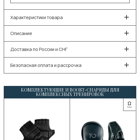
Характеристики товара
Описание
Доставка по России и СНГ
Безопасная оплата и рассрочка
КОМПЛЕКТУЮЩИЕ И BOOST-СНАРЯДЫ ДЛЯ
КОМПЛЕКСНЫХ ТРЕНИРОВОК