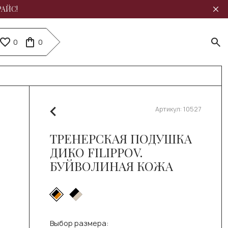
РАЙС!
0
0
Артикул:
10527
ТРЕНЕРСКАЯ ПОДУШКА
ДИКО FILIPPOV.
БУЙВОЛИНАЯ КОЖА
Выбор размера: