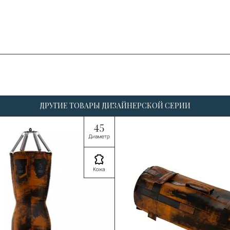
ДРУГИЕ ТОВАРЫ ДИЗАЙНЕРСКОЙ СЕРИИ