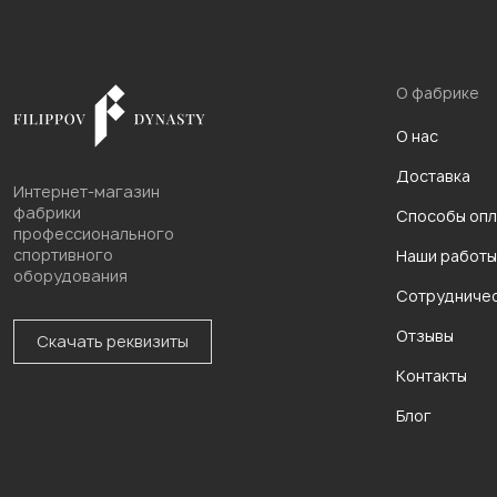
О фабрике
О нас
Доставка
Интернет-магазин
фабрики
Способы опл
профессионального
спортивного
Наши работы
оборудования
Сотрудниче
Отзывы
Скачать реквизиты
Контакты
Блог