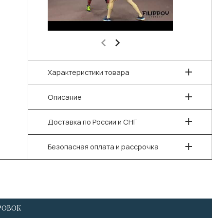
Характеристики товара
Описание
Доставка по России и СНГ
Безопасная оплата и рассрочка
РОВОК