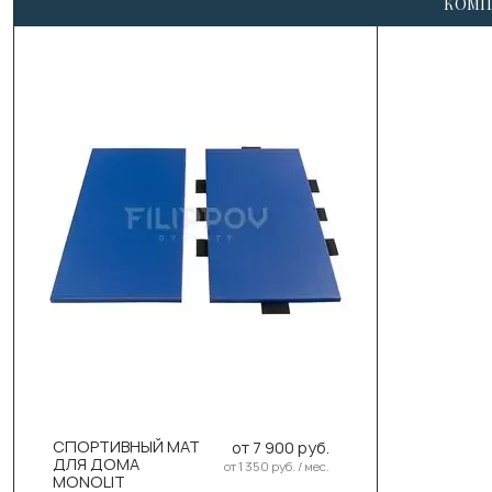
КОМП
СПОРТИВНЫЙ МАТ
от 7 900 руб.
ДЛЯ ДОМА
от 1 350 руб. / мес.
MONOLIT