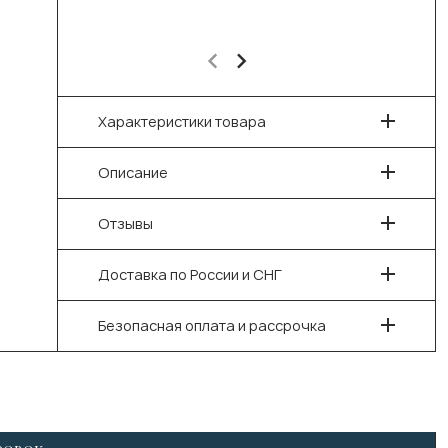
Характеристики товара
Описание
Отзывы
Доставка по России и СНГ
Безопасная оплата и рассрочка