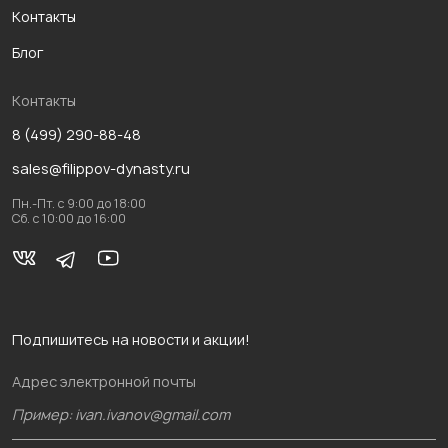
Контакты
Блог
Контакты
8 (499) 290-88-48
sales@filippov-dynasty.ru
Пн.-Пт. с 9:00 до 18:00
Сб. с 10:00 до 16:00
Подпишитесь на новости и акции!
Адрес электронной почты