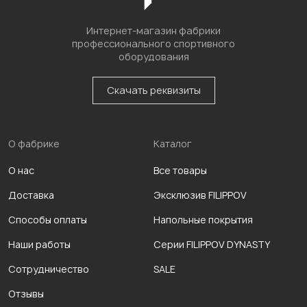
Интернет-магазин фабрики
профессионального спортивного
оборудования
Скачать реквизиты
О фабрике
Каталог
О нас
Все товары
Доставка
Эксклюзив FILIPPOV
Способы оплаты
Напольные покрытия
Наши работы
Серии FILIPPOV DYNASTY
Сотрудничество
SALE
Отзывы