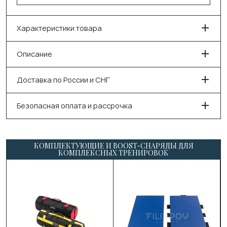
Характеристики товара
Описание
Доставка по России и СНГ
Безопасная оплата и рассрочка
КОМПЛЕКТУЮЩИЕ И BOOST-СНАРЯДЫ ДЛЯ
КОМПЛЕКСНЫХ ТРЕНИРОВОК