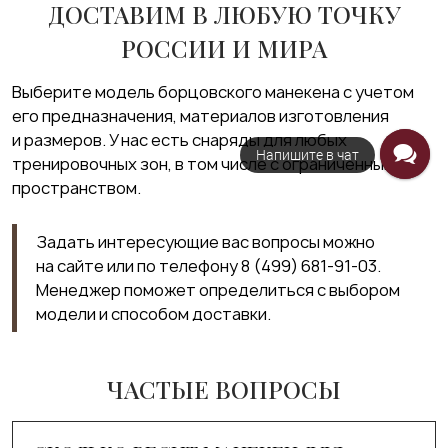
ДОСТАВИМ В ЛЮБУЮ ТОЧКУ
РОССИИ И МИРА
Выберите модель борцовского манекена с учетом
его предназначения, материалов изготовления
и размеров. У нас есть снаряды для любых
Напишите в чат
тренировочных зон, в том числе с ограниченным
пространством.
Задать интересующие вас вопросы можно
на сайте или по телефону
8 (499) 681-91-03
.
Менеджер поможет определиться с выбором
модели и способом доставки.
ЧАСТЫЕ ВОПРОСЫ