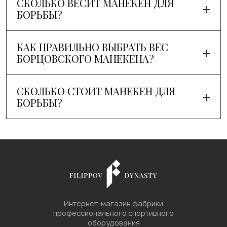
СКОЛЬКО ВЕСИТ МАНЕКЕН ДЛЯ
БОРЬБЫ?
КАК ПРАВИЛЬНО ВЫБРАТЬ ВЕС
БОРЦОВСКОГО МАНЕКЕНА?
СКОЛЬКО СТОИТ МАНЕКЕН ДЛЯ
БОРЬБЫ?
Интернет-магазин фабрики
профессионального спортивного
оборудования