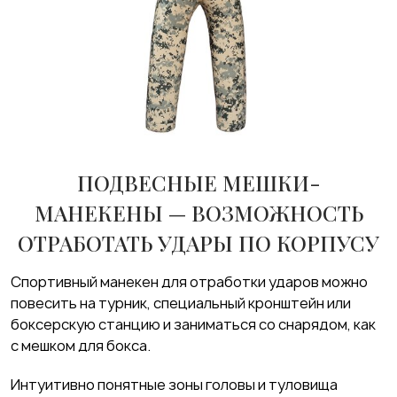
ПОДВЕСНЫЕ МЕШКИ-
МАНЕКЕНЫ — ВОЗМОЖНОСТЬ
ОТРАБОТАТЬ УДАРЫ ПО КОРПУСУ
Спортивный манекен для отработки ударов можно
повесить на турник, специальный кронштейн или
боксерскую станцию и заниматься со снарядом, как
с мешком для бокса.
Интуитивно понятные зоны головы и туловища