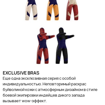
EXCLUSIVE BRAS
Еще одна эксклюзивная серия с особой
индивидуальностью. Неповторимый раскрас
буйволиной кожи с атмосферным дизайном в стиле
боевой экипировки индейцев дикого запада
вызывает wow-эффект.