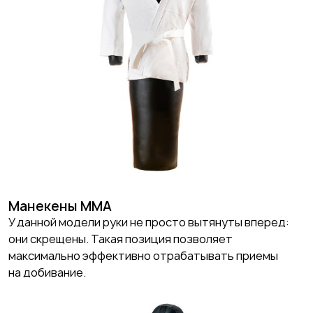
Манекены ММА
У данной модели руки не просто вытянуты вперед:
они скрещены. Такая позиция позволяет
максимально эффективно отрабатывать приемы
на добивание.