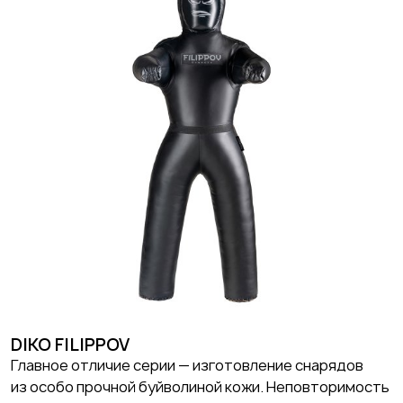
DIKO FILIPPOV
Главное отличие серии — изготовление снарядов
из особо прочной буйволиной кожи. Неповторимость