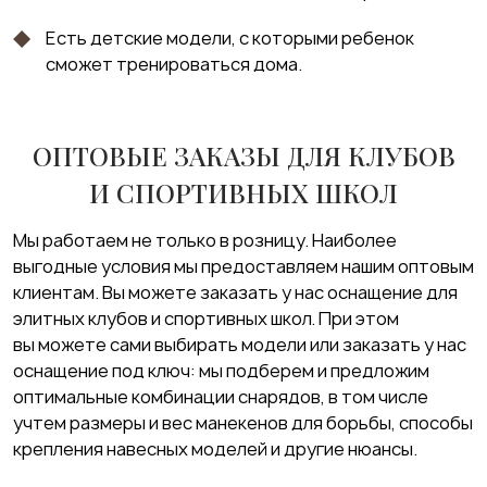
Есть детские модели, с которыми ребенок
сможет тренироваться дома.
ОПТОВЫЕ ЗАКАЗЫ ДЛЯ КЛУБОВ
И СПОРТИВНЫХ ШКОЛ
Мы работаем не только в розницу. Наиболее
выгодные условия мы предоставляем нашим оптовым
клиентам. Вы можете заказать у нас оснащение для
элитных клубов и спортивных школ. При этом
вы можете сами выбирать модели или заказать у нас
оснащение под ключ: мы подберем и предложим
оптимальные комбинации снарядов, в том числе
учтем размеры и вес манекенов для борьбы, способы
крепления навесных моделей и другие нюансы.