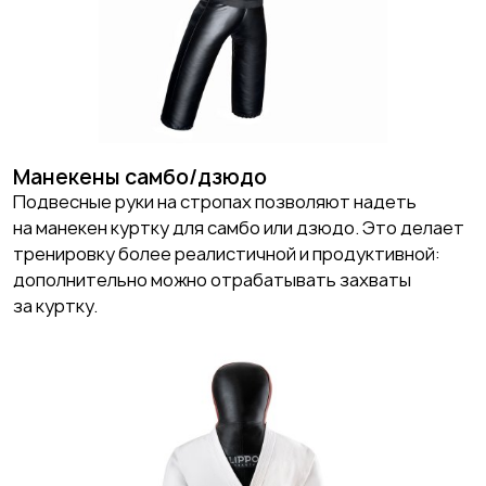
Манекены самбо/дзюдо
Подвесные руки на стропах позволяют надеть
на манекен куртку для самбо или дзюдо. Это делает
тренировку более реалистичной и продуктивной:
дополнительно можно отрабатывать захваты
за куртку.