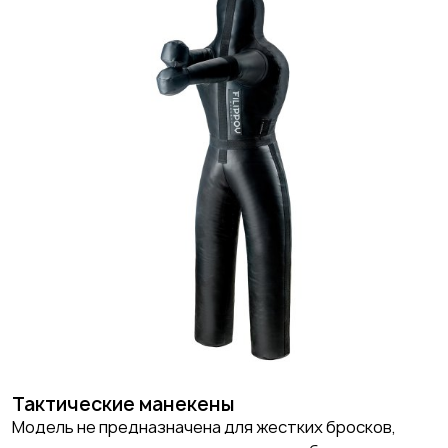
Тактические манекены
Модель не предназначена для жестких бросков,