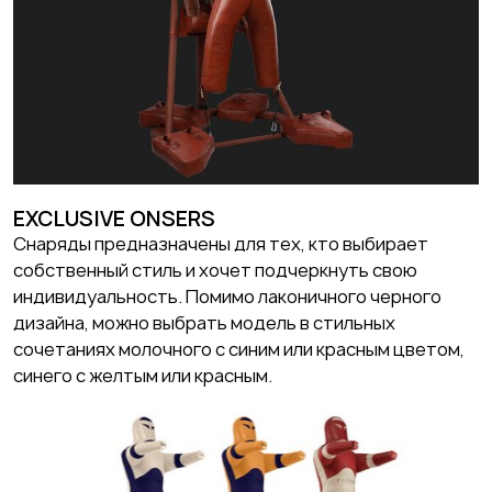
EXCLUSIVE ONSERS
Снаряды предназначены для тех, кто выбирает
собственный стиль и хочет подчеркнуть свою
индивидуальность. Помимо лаконичного черного
дизайна, можно выбрать модель в стильных
сочетаниях молочного с синим или красным цветом,
синего с желтым или красным.