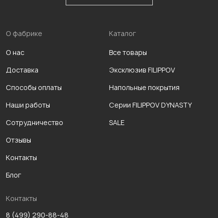
О фабрике
Каталог
О нас
Все товары
Доставка
Эксклюзив FILIPPOV
Способы оплаты
Напольные покрытия
Наши работы
Серии FILIPPOV DYNASTY
Сотрудничество
SALE
Отзывы
Контакты
Блог
Контакты
8 (499) 290-88-48