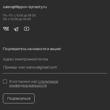
sales@filippov-dynasty.ru
Пн.-Пт. с 9:00 до 18:00
Сб. с 10:00 до 16:00
Подпишитесь на новости и акции!
Адрес электронной почты
Я согласен(-на)
с политикой
конфиденциальности
Подписаться