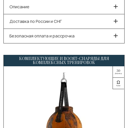
Описание
Доставка по России и СНГ
Безопасная оплата и рассрочка
КОМПЛЕКТУЮЩИЕ И BOOST-СНАРЯДЫ ДЛЯ
КОМПЛЕКСНЫХ ТРЕНИРОВОК