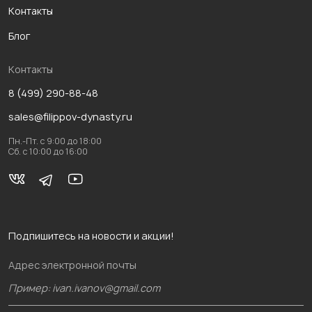
Контакты
Блог
Контакты
8 (499) 290-88-48
sales@filippov-dynasty.ru
Пн.-Пт. с 9:00 до 18:00
Сб. с 10:00 до 16:00
Подпишитесь на новости и акции!
Адрес электронной почты