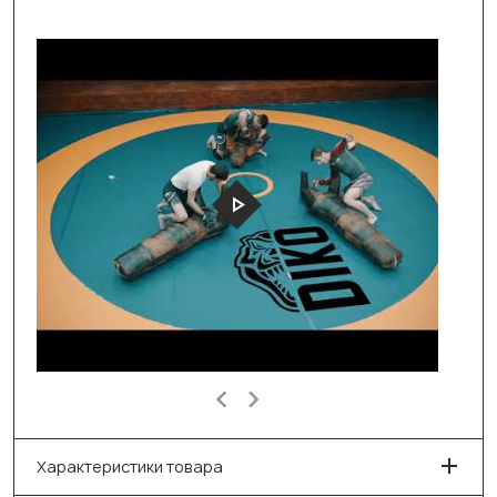
Характеристики товара