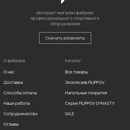
Интернет-магазин фабрики
профессионального спортивного
оборудования
Скачать реквизиты
О фабрике
Каталог
О нас
Все товары
Доставка
Эксклюзив FILIPPOV
Способы оплаты
Напольные покрытия
Наши работы
Серии FILIPPOV DYNASTY
Сотрудничество
SALE
Отзывы