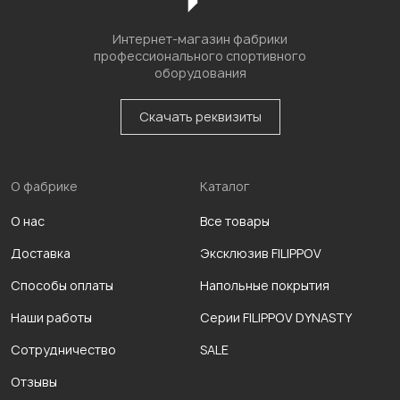
Интернет-магазин фабрики
профессионального спортивного
оборудования
Скачать реквизиты
О фабрике
Каталог
О нас
Все товары
Доставка
Эксклюзив FILIPPOV
Способы оплаты
Напольные покрытия
Наши работы
Серии FILIPPOV DYNASTY
Сотрудничество
SALE
Отзывы