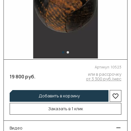
Артикул:
10523
или в рассрочку
19 800 руб.
от 3 300 руб./мес
Добавить в корзину
Заказать в 1 клик
Видео