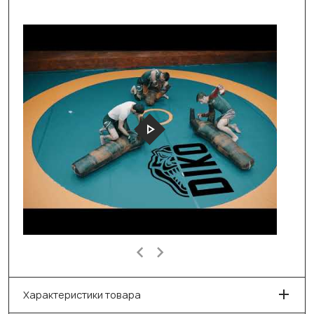
Характеристики товара