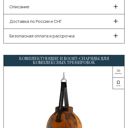
Описание
Доставка по России и СНГ
Безопасная оплата и рассрочка
КОМПЛЕКТУЮЩИЕ И BOOST-СНАРЯДЫ ДЛЯ
КОМПЛЕКСНЫХ ТРЕНИРОВОК