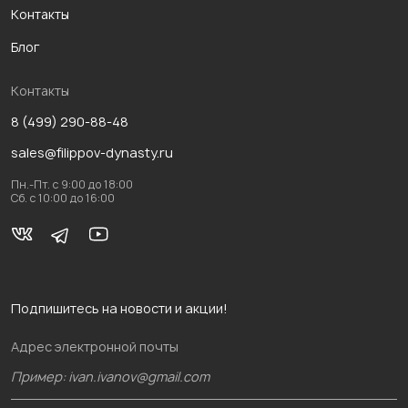
Контакты
Блог
Контакты
8 (499) 290-88-48
sales@filippov-dynasty.ru
Пн.-Пт. с 9:00 до 18:00
Сб. с 10:00 до 16:00
Подпишитесь на новости и акции!
Адрес электронной почты