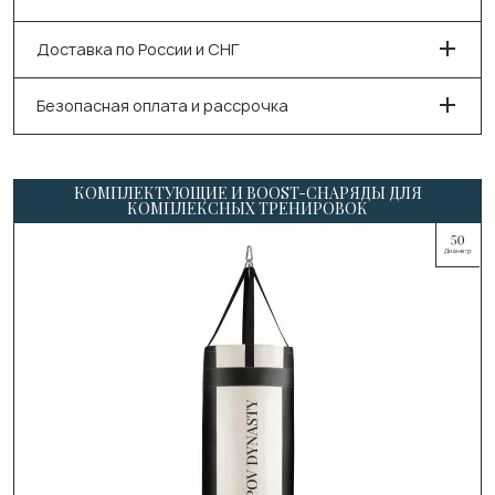
Доставка по России и СНГ
Безопасная оплата и рассрочка
КОМПЛЕКТУЮЩИЕ И BOOST-СНАРЯДЫ ДЛЯ
КОМПЛЕКСНЫХ ТРЕНИРОВОК
Выберите цвет:
Чёрный