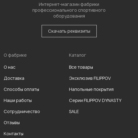
Интернет-магазин фабрики
профессионального спортивного
оборудования
Скачать реквизиты
О фабрике
Каталог
О нас
Все товары
Доставка
Эксклюзив FILIPPOV
Способы оплаты
Напольные покрытия
Наши работы
Серии FILIPPOV DYNASTY
Сотрудничество
SALE
Отзывы
Контакты