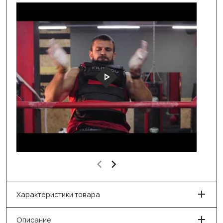
Характеристики товара
Описание