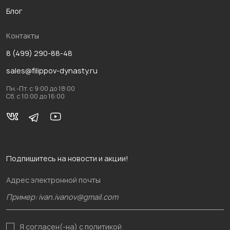
Блог
Контакты
8 (499) 290-88-48
sales@filippov-dynasty.ru
Пн.-Пт. с 9:00 до 18:00
Сб. с 10:00 до 16:00
Подпишитесь на новости и акции!
Адрес электронной почты
Я согласен(-на)
с политикой