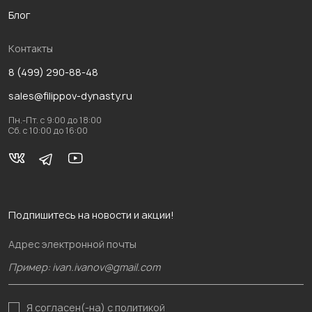
Блог
Контакты
8 (499) 290-88-48
sales@filippov-dynasty.ru
Пн.-Пт. с 9:00 до 18:00
Сб. с 10:00 до 16:00
Подпишитесь на новости и акции!
Адрес электронной почты
Я согласен(-на)
с политикой