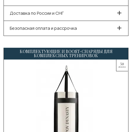
Доставка по России и СНГ
Безопасная оплата и рассрочка
КОМПЛЕКТУЮЩИЕ И BOOST-СНАРЯДЫ ДЛЯ
КОМПЛЕКСНЫХ ТРЕНИРОВОК
Выберите цвет:
Чёрный