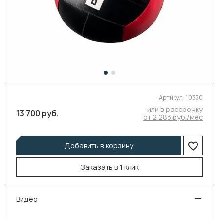
Артикул:
10330
или в рассрочку
13 700 руб.
от 2 283 руб./мес
Добавить в корзину
Заказать в 1 клик
Видео