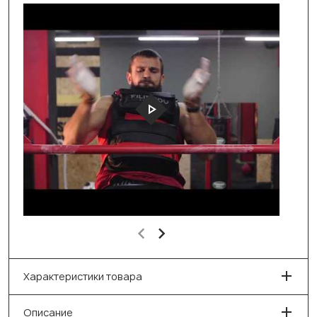
Характеристики товара
Описание