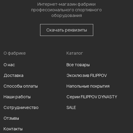
Интернет-магазин фабрики
профессионального спортивного
оборудования
Скачать реквизиты
О фабрике
Каталог
О нас
Все товары
Доставка
Эксклюзив FILIPPOV
Способы оплаты
Напольные покрытия
Наши работы
Серии FILIPPOV DYNASTY
Сотрудничество
SALE
Отзывы
Контакты