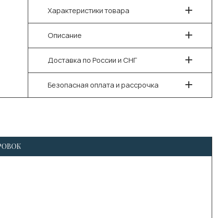
Характеристики товара
Описание
Доставка по России и СНГ
Безопасная оплата и рассрочка
РОВОК