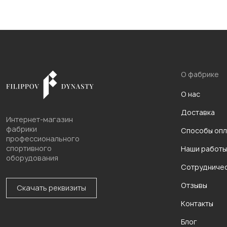
О фабрике
О нас
Доставка
Интернет-магазин
фабрики
Способы опл
профессионального
спортивного
Наши работы
оборудования
Сотрудниче
Отзывы
Скачать реквизиты
Контакты
Блог