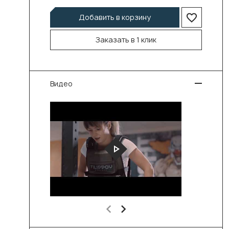
Добавить в корзину
Заказать в 1 клик
Видео