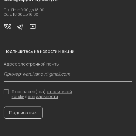
Пн.-Пт. с 9:00 до 18:00
Сб. с 10:00 до 16:00
Подпишитесь на новости и акции!
Адрес электронной почты
Я согласен(-на)
с политикой
конфиденциальности
Подписаться