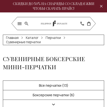
СКИДКИ ДО 50% НА СНАРЯДЫ СО СКЛАДА! ЖМИ
ЧТОБЫ СКАЧАТЬ ПРАЙС!
Главная
Каталог
Перчатки
Сувенирные перчатки
СУВЕНИРНЫЕ БОКСЕРСКИЕ
МИНИ-ПЕРЧАТКИ
Все перчатки (13)
Боксерские перчатки (6)