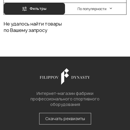
Фильтры
По популярности
Не удалось найти товары
по Вашему запросу
Интернет-магазин фабрики
профессионального спортивного
оборудования
Скачать реквизиты