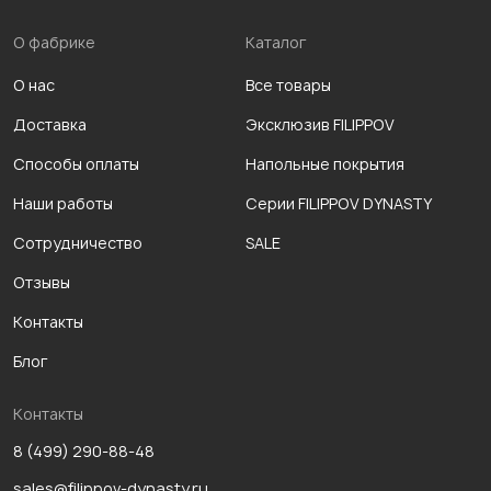
О фабрике
Каталог
О нас
Все товары
Доставка
Эксклюзив FILIPPOV
Способы оплаты
Напольные покрытия
Наши работы
Серии FILIPPOV DYNASTY
Сотрудничество
SALE
Отзывы
Контакты
Блог
Контакты
8 (499) 290-88-48
sales@filippov-dynasty.ru