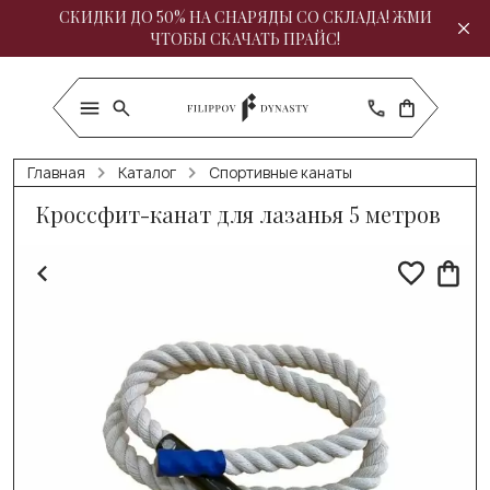
СКИДКИ ДО 50% НА СНАРЯДЫ СО СКЛАДА! ЖМИ
ЧТОБЫ СКАЧАТЬ ПРАЙС!
Главная
Каталог
Спортивные канаты
Кроссфит-канат для лазанья 5 метров