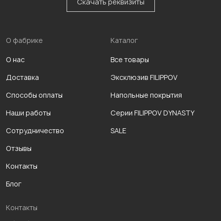
Скачать реквизиты
О фабрике
Каталог
О нас
Все товары
Доставка
Эксклюзив FILIPPOV
Способы оплаты
Напольные покрытия
Наши работы
Серии FILIPPOV DYNASTY
Сотрудничество
SALE
Отзывы
Контакты
Блог
Контакты