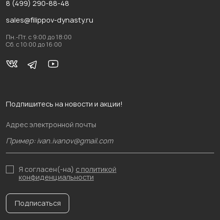
8 (499) 290-88-48
sales@filippov-dynasty.ru
Пн.-Пт. с 9:00 до 18:00
Сб. с 10:00 до 16:00
Подпишитесь на новости и акции!
Адрес электронной почты
Я согласен(-на)
с политикой
конфиденциальности
Подписаться