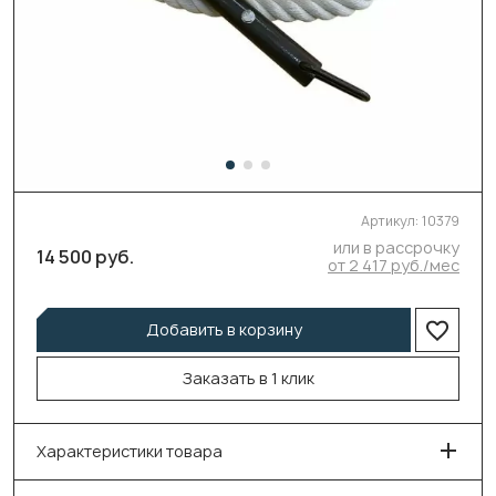
Артикул:
10379
или в рассрочку
14 500 руб.
от 2 417 руб./мес
Добавить в корзину
Заказать в 1 клик
Характеристики товара