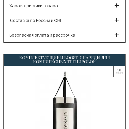
Характеристики товара
Доставка по России и СНГ
Безопасная оплата и рассрочка
КОМПЛЕКТУЮЩИЕ И BOOST-СНАРЯДЫ ДЛЯ
КОМПЛЕКСНЫХ ТРЕНИРОВОК
Выберите цвет: