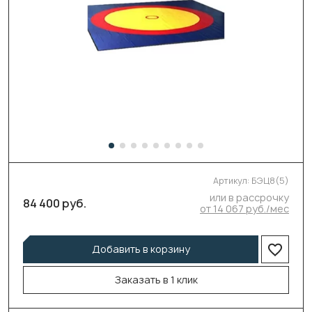
Артикул:
БЭЦ8(5)
или в рассрочку
84 400 руб.
от 14 067 руб./мес
Добавить в корзину
Заказать в 1 клик