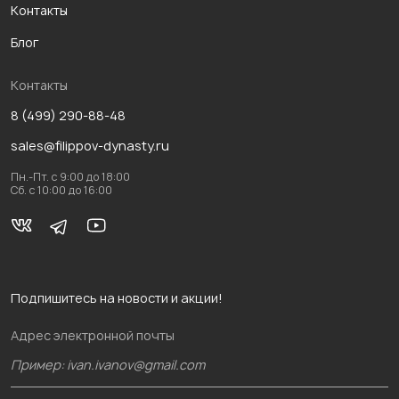
Контакты
Блог
Контакты
8 (499) 290-88-48
sales@filippov-dynasty.ru
Пн.-Пт. с 9:00 до 18:00
Сб. с 10:00 до 16:00
Подпишитесь на новости и акции!
Адрес электронной почты