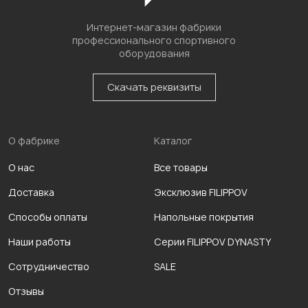
Интернет-магазин фабрики
профессионального спортивного
оборудования
Скачать реквизиты
О фабрике
Каталог
О нас
Все товары
Доставка
Эксклюзив FILIPPOV
Способы оплаты
Напольные покрытия
Наши работы
Серии FILIPPOV DYNASTY
Сотрудничество
SALE
Отзывы