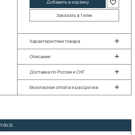
Добавить в корзину
Заказать в 1 клик
Характеристики товара
Описание
Доставка по России и СНГ
Безопасная оплата и рассрочка
РОВОК