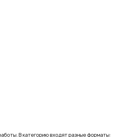
 работы. В категорию входят разные форматы: