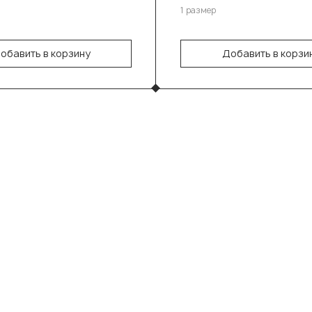
1 размер
обавить в корзину
Добавить в корзи