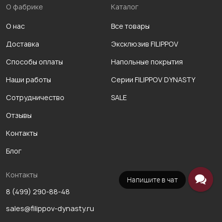
О фабрике
Каталог
О нас
Все товары
Доставка
Эксклюзив FILIPPOV
Способы оплаты
Напольные покрытия
Наши работы
Серии FILIPPOV DYNASTY
Сотрудничество
SALE
Отзывы
Контакты
Блог
Контакты
Напишите в чат
8 (499) 290-88-48
sales@filippov-dynasty.ru