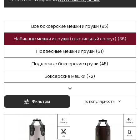
Все боксерские мешки и груши (95)
Набивные мешки и груши (текстильный лоскут) (36)
Подвесные мешки и груши (61)
Подвесные боксерские груши (45)
Боксерские мешки (72)
Фильтры
По популярности
Выберите цвет:
Выберите цвет:
Чёрный