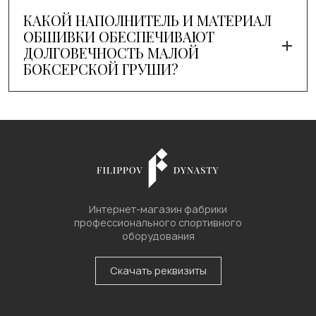
КАКОЙ НАПОЛНИТЕЛЬ И МАТЕРИАЛ
ОБШИВКИ ОБЕСПЕЧИВАЮТ
ДОЛГОВЕЧНОСТЬ МАЛОЙ
БОКСЕРСКОЙ ГРУШИ?
Интернет-магазин фабрики
профессионального спортивного
оборудования
Скачать реквизиты