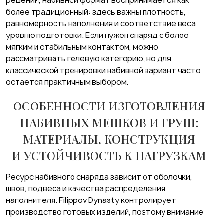
более традиционный: здесь важны плотность,
равномерность наполнения и соответствие веса
уровню подготовки. Если нужен снаряд с более
мягким и стабильным контактом, можно
рассматривать гелевую категорию, но для
классической тренировки набивной вариант часто
остается практичным выбором.
ОСОБЕННОСТИ ИЗГОТОВЛЕНИЯ
НАБИВНЫХ МЕШКОВ И ГРУШ:
МАТЕРИАЛЫ, КОНСТРУКЦИЯ
И УСТОЙЧИВОСТЬ К НАГРУЗКАМ
Ресурс набивного снаряда зависит от оболочки,
швов, подвеса и качества распределения
наполнителя. Filippov Dynasty контролирует
производство готовых изделий, поэтому внимание