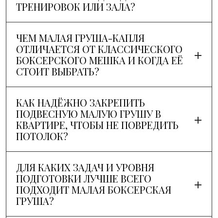
ТРЕНИРОВОК ИЛИ ЗАЛА?
ЧЕМ МАЛАЯ ГРУША-КАПЛЯ
ОТЛИЧАЕТСЯ ОТ КЛАССИЧЕСКОГО
БОКСЕРСКОГО МЕШКА И КОГДА ЕЁ
СТОИТ ВЫБРАТЬ?
КАК НАДЁЖНО ЗАКРЕПИТЬ
ПОДВЕСНУЮ МАЛУЮ ГРУШУ В
КВАРТИРЕ, ЧТОБЫ НЕ ПОВРЕДИТЬ
ПОТОЛОК?
ДЛЯ КАКИХ ЗАДАЧ И УРОВНЯ
ПОДГОТОВКИ ЛУЧШЕ ВСЕГО
ПОДХОДИТ МАЛАЯ БОКСЕРСКАЯ
ГРУША?