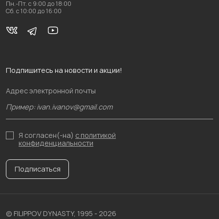
Пн.-Пт. с 9:00 до 18:00
Сб. с 10:00 до 16:00
Подпишитесь на новости и акции!
Адрес электронной почты
Я согласен(-на)
с политикой
конфиденциальности
Подписаться
© FILIPPOV DYNASTY, 1995 - 2026