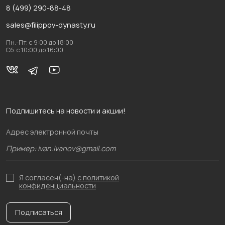
8 (499) 290-88-48
sales@filippov-dynasty.ru
Пн.-Пт. с 9:00 до 18:00
Сб. с 10:00 до 16:00
Подпишитесь на новости и акции!
Адрес электронной почты
Я согласен(-на)
с политикой
конфиденциальности
Подписаться