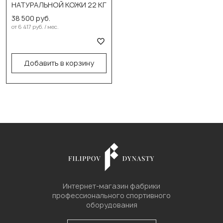
НАТУРАЛЬНОЙ КОЖИ 22 КГ
В корзину
38 500 руб.
от 6 417 руб. / мес.
Добавить в корзину
Интернет-магазин фабрики
профессионального спортивного
оборудования