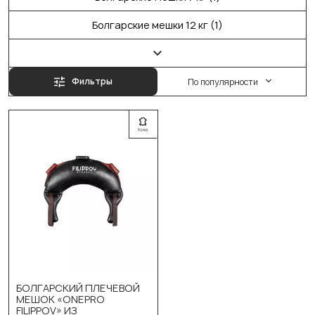
Болгарские мешки 12 кг (1)
Фильтры
По популярности
БОЛГАРСКИЙ ПЛЕЧЕВОЙ
МЕШОК «ONEPRO
FILIPPOV» ИЗ