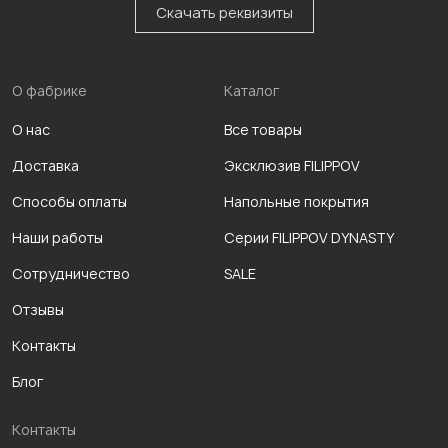
Скачать реквизиты
О фабрике
Каталог
О нас
Все товары
Доставка
Эксклюзив FILIPPOV
Способы оплаты
Напольные покрытия
Наши работы
Серии FILIPPOV DYNASTY
Сотрудничество
SALE
Отзывы
Контакты
Блог
Контакты