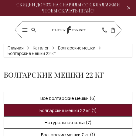
СКИДКИ ДО 50% НА СНАРЯДЫ СО СКЛАДА! ЖМИ
ЧТОБЫ СКАЧАТЬ ПРАЙС!
Главная
Каталог
Болгарские мешки
Болгарские мешки 22 кг
БОЛГАРСКИЕ МЕШКИ 22 КГ
Все болгарские мешки (6)
Болгарские мешки 22 кг (1)
Натуральная кожа (7)
Болгарские мешки 7 кг (1)