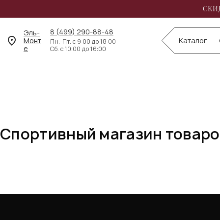
СКИД
8 (499) 290-88-48
Эль-
Монт
Каталог
Пн.-Пт. с 9:00 до 18:00
е
Сб. с 10:00 до 16:00
Спортивный магазин товаров