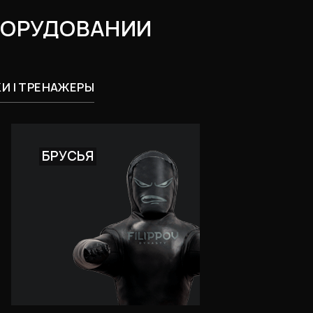
БОРУДОВАНИИ
И | ТРЕНАЖЕРЫ
БРУСЬЯ