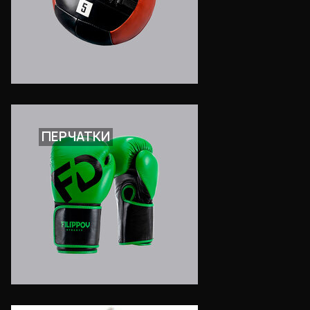
ПЕРЧАТКИ