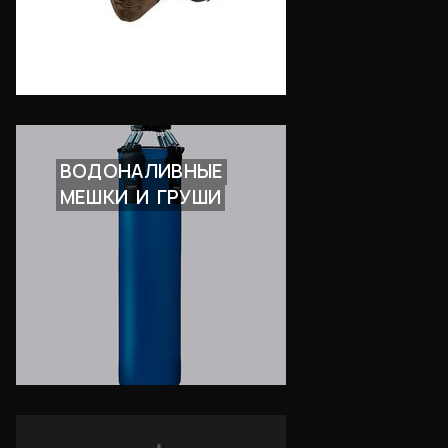
ВОДОНАЛИВНЫЕ
МЕШКИ
И
ГРУШИ