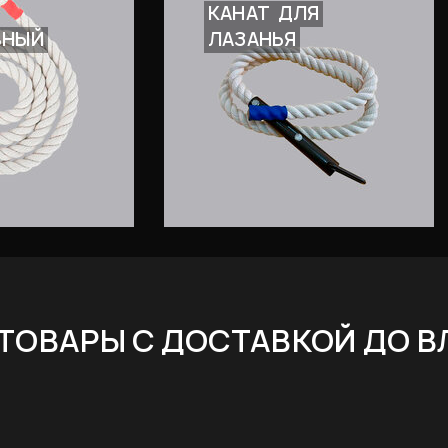
КАНАТ
ДЛЯ
ВНЫЙ
ЛАЗАНЬЯ
ТОВАРЫ С ДОСТАВКОЙ ДО 