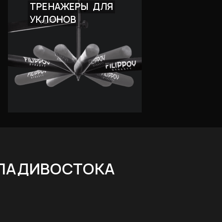
ТРЕНАЖЕРЫ
ДЛЯ
УКЛОНОВ
ВЛАДИВОСТОКА