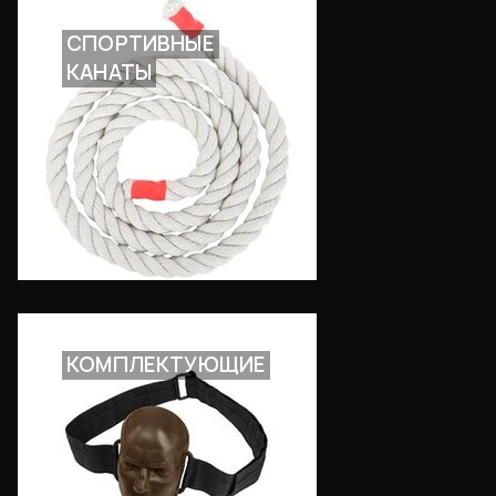
СПОРТИВНЫЕ
КАНАТЫ
КОМПЛЕКТУЮЩИЕ