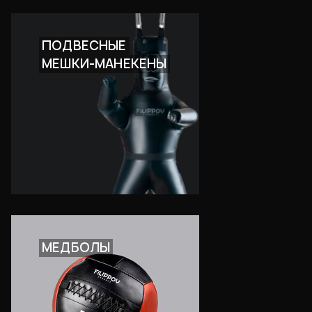
ПОДВЕСНЫЕ
МЕШКИ-МАНЕКЕНЫ
МЕДБОЛЫ