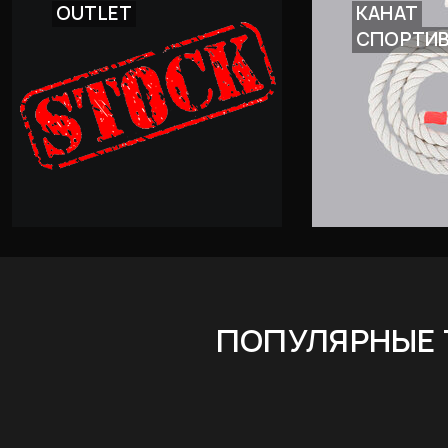
OUTLET
КАНАТ
СПОРТИ
ПОПУЛЯРНЫЕ 