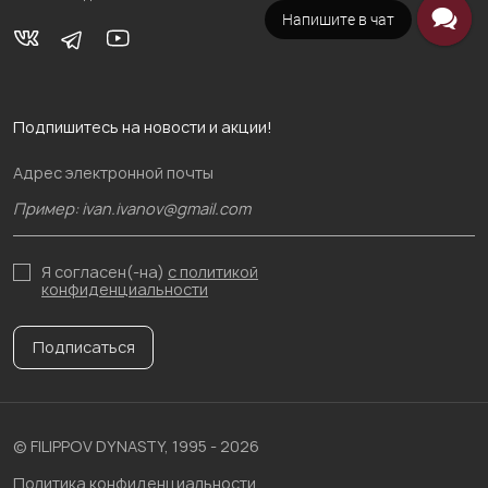
Напишите в чат
Подпишитесь на новости и акции!
Адрес электронной почты
Я согласен(-на)
с политикой
конфиденциальности
Подписаться
© FILIPPOV DYNASTY, 1995 - 2026
Политика конфиденциальности