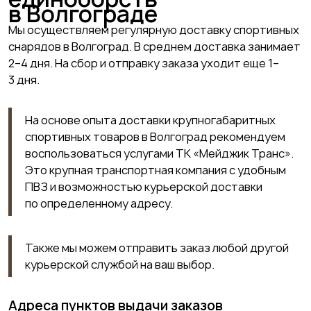
в Волгограде
Мы осуществляем регулярную доставку спортивных
снарядов в Волгоград. В среднем доставка занимает
2–4 дня. На сбор и отправку заказа уходит еще 1–
3 дня.
На основе опыта доставки крупногабаритных
спортивных товаров в Волгоград рекомендуем
воспользоваться услугами ТК «Мейджик Транс».
Это крупная транспортная компания с удобным
ПВЗ и возможностью курьерской доставки
по определенному адресу.
Также мы можем отправить заказ любой другой
курьерской службой на ваш выбор.
Адреса пунктов выдачи заказов