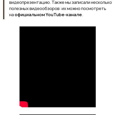
видеопрезентацию. Также мы записали несколько
полезных видеообзоров: их можно посмотреть
на
официальном YouTube-канале
.