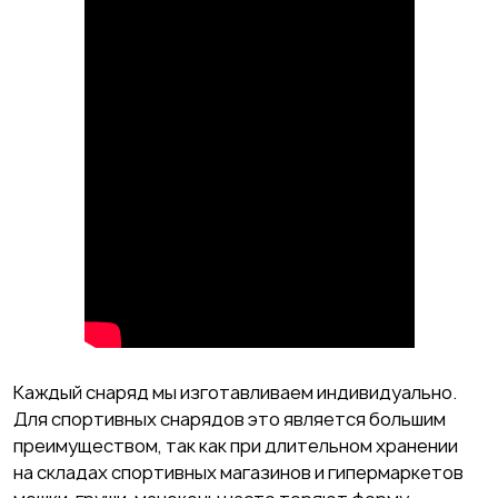
Каждый снаряд мы изготавливаем индивидуально.
Для спортивных снарядов это является большим
преимуществом, так как при длительном хранении
на складах спортивных магазинов и гипермаркетов