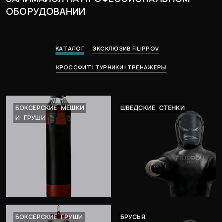
ОБОРУДОВАНИИ
КАТАЛОГ
ЭКСКЛЮЗИВ FILIPPOV
КРОССФИТ | ТУРНИКИ | ТРЕНАЖЕРЫ
БОКСЕРСКИЕ
МЕШКИ
ШВЕДСКИЕ
СТЕНКИ
И
ГРУШИ
БОКСЕРСКИЕ
ГРУШИ
БРУСЬЯ