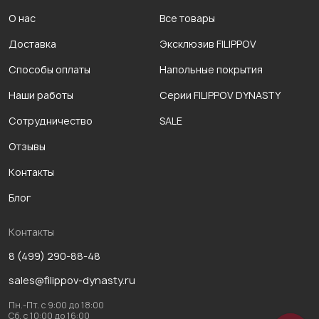
О нас
Все товары
Доставка
Эксклюзив FILIPPOV
Способы оплаты
Напольные покрытия
Наши работы
Серии FILIPPOV DYNASTY
Сотрудничество
SALE
Отзывы
Контакты
Блог
Контакты
8 (499) 290-88-48
sales@filippov-dynasty.ru
Пн.-Пт. с 9:00 до 18:00
Сб. с 10:00 до 16:00