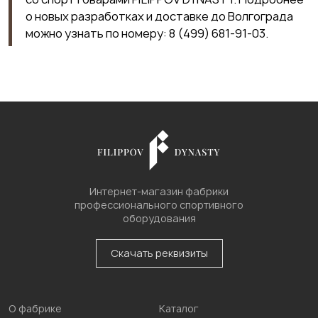
о новых разработках и доставке до Волгограда
можно узнать по номеру:
8 (499) 681-91-03
.
Интернет-магазин фабрики
профессионального спортивного
оборудования
Скачать реквизиты
О фабрике
Каталог