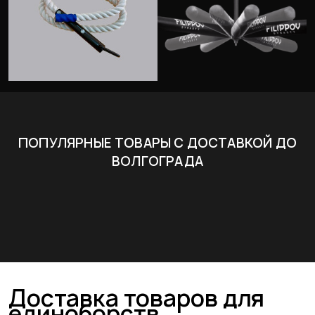
ПОПУЛЯРНЫЕ ТОВАРЫ С ДОСТАВКОЙ ДО
ВОЛГОГРАДА
Доставка товаров для
единоборств