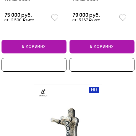
75 000 руб.
79 000 руб.
от 12 500
/мес.
от 13 167
/мес.
a
a
В КОРЗИНУ
В КОРЗИНУ
В РАССРОЧКУ
В РАССРОЧКУ
Hit