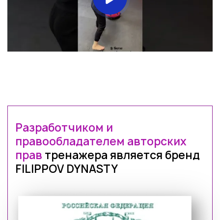
Разработчиком и
правообладателем авторских
прав
тренажера является бренд
FILIPPOV DYNASTY