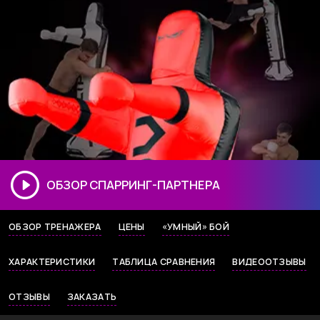
ОБЗОР СПАРРИНГ-ПАРТНЕРА
ОБЗОР ТРЕНАЖЕРА
ЦЕНЫ
«УМНЫЙ» БОЙ
ХАРАКТЕРИСТИКИ
ТАБЛИЦА СРАВНЕНИЯ
ВИДЕООТЗЫВЫ
ОТЗЫВЫ
ЗАКАЗАТЬ