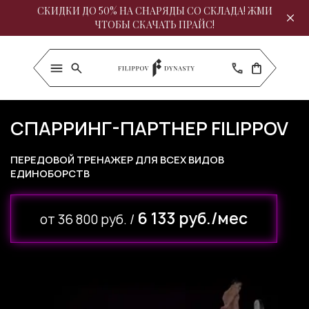
СКИДКИ ДО 50% НА СНАРЯДЫ СО СКЛАДА! ЖМИ
ЧТОБЫ СКАЧАТЬ ПРАЙС!
CПАРРИНГ-ПАРТНЕР FILIPPOV
ПЕРЕДОВОЙ ТРЕНАЖЕР ДЛЯ ВСЕХ ВИДОВ
ЕДИНОБОРСТВ
6 133 руб./мес
от 36 800 руб. /