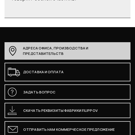
АДРЕСА ОФИСА, ПРОИЗВОДСТВА И
ПРЕДСТАВИТЕЛЬСТВ
ДОСТАВКА И ОПЛАТА
ЗАДАТЬ ВОПРОС
СКАЧАТЬ РЕКВИЗИТЫ ФАБРИКИ FILIPPOV
ОТПРАВИТЬ НАМ КОММЕРЧЕСКОЕ ПРЕДЛОЖЕНИЕ