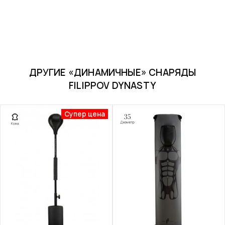
ДРУГИЕ «ДИНАМИЧНЫЕ» СНАРЯДЫ
FILIPPOV DYNASTY
Супер цена