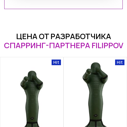
ЦЕНА ОТ РАЗРАБОТЧИКА
СПАРРИНГ-ПАРТНЕРА FILIPPOV
Hit
Hit