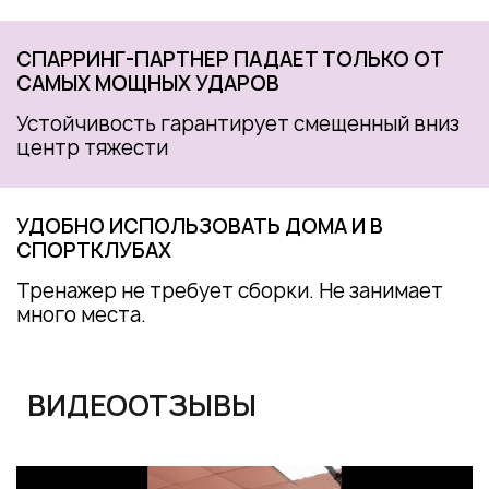
СПАРРИНГ-ПАРТНЕР ПАДАЕТ ТОЛЬКО ОТ
САМЫХ МОЩНЫХ УДАРОВ
Устойчивость гарантирует смещенный вниз
центр тяжести
УДОБНО ИСПОЛЬЗОВАТЬ ДОМА И В
СПОРТКЛУБАХ
Тренажер не требует сборки. Не занимает
много места.
ВИДЕООТЗЫВЫ