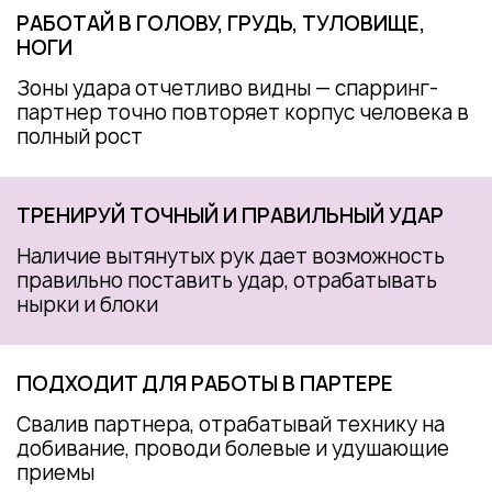
РАБОТАЙ В ГОЛОВУ, ГРУДЬ, ТУЛОВИЩЕ,
НОГИ
Зоны удара отчетливо видны — спарринг-
партнер точно повторяет корпус человека в
полный рост
ТРЕНИРУЙ ТОЧНЫЙ И ПРАВИЛЬНЫЙ УДАР
Наличие вытянутых рук дает возможность
правильно поставить удар, отрабатывать
нырки и блоки
ПОДХОДИТ ДЛЯ РАБОТЫ В ПАРТЕРЕ
Свалив партнера, отрабатывай технику на
добивание, проводи болевые и удушающие
приемы