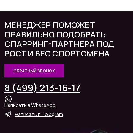
МЕНЕДЖЕР ПОМОЖЕТ
ПРАВИЛЬНО ПОДОБРАТЬ
СПАРРИНГ-ПАРТНЕРА ПОД
РОСТ И ВЕС СПОРТСМЕНА
ОБРАТНЫЙ ЗВОНОК
8 (499) 213-16-17
Написать в WhatsApp
Написать в Telegram