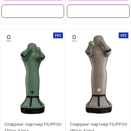
В РАССРОЧКУ
В РАССРОЧКУ
Hit
Hit
Спарринг-партнер FILIPPOV
Спарринг-партнер FILIPPOV
170см. Кожа
180см. Кожа