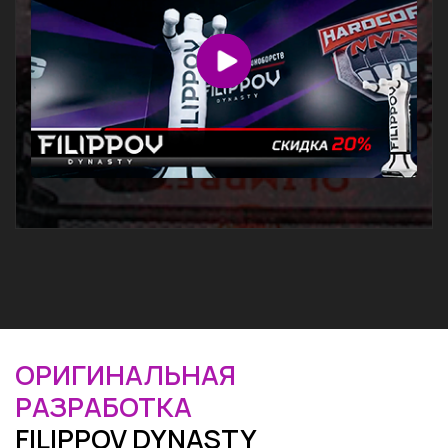
ОРИГИНАЛЬНАЯ
РАЗРАБОТКА
FILIPPOV DYNASTY