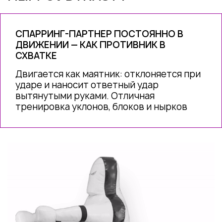
СПАРРИНГ-ПАРТНЕР ПОСТОЯННО В
ДВИЖЕНИИ — КАК ПРОТИВНИК В
СХВАТКЕ
Двигается как маятник: отклоняется при
ударе и наносит ответный удар
вытянутыми руками. Отличная
тренировка уклонов, блоков и нырков