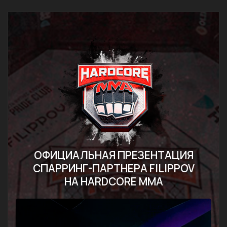
ОФИЦИАЛЬНАЯ ПРЕЗЕНТАЦИЯ
СПАРРИНГ-ПАРТНЕРА FILIPPOV
НА HARDCORE MMA