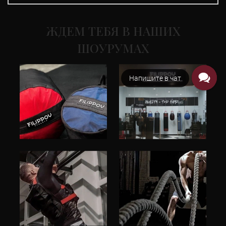
ЖДЕМ ТЕБЯ В НАШИХ
ШОУРУМАХ
WhatsApp